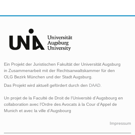
Ein Projekt der Juristischen Fakultät der Universität Augsburg
in Zusammenarbeit mit der Rechtsanwaltskammer für den
OLG Bezirk München und der Stadt Augsburg.
Das Projekt wird aktuell gefördert durch den
DAAD
.
Un projet de la Faculté de Droit de l‘Université d’Augsbourg en
collaboration avec l’Ordre des Avocats à la Cour d’Appel de
Munich et avec la ville d’Augsbourg
Impressum