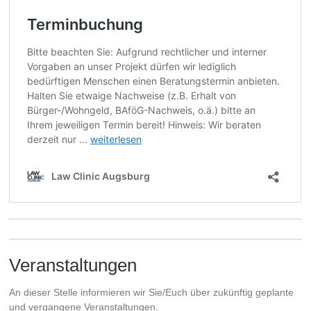
Veranstaltungen
An dieser Stelle informieren wir Sie/Euch über zukünftig geplante
und vergangene Veranstaltungen.