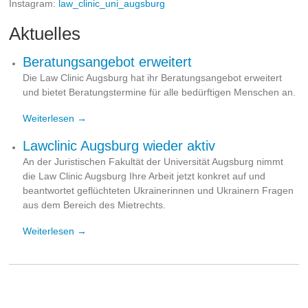
Instagram:
law_clinic_uni_augsburg
Aktuelles
Beratungsangebot erweitert
Die Law Clinic Augsburg hat ihr Beratungsangebot erweitert
und bietet Beratungstermine für alle bedürftigen Menschen an.
Weiterlesen →
Lawclinic Augsburg wieder aktiv
An der Juristischen Fakultät der Universität Augsburg nimmt
die Law Clinic Augsburg Ihre Arbeit jetzt konkret auf und
beantwortet geflüchteten Ukrainerinnen und Ukrainern Fragen
aus dem Bereich des Mietrechts.
Weiterlesen →